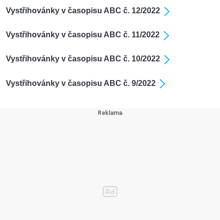
Vystřihovánky v časopisu ABC č. 12/2022
Vystřihovánky v časopisu ABC č. 11/2022
Vystřihovánky v časopisu ABC č. 10/2022
Vystřihovánky v časopisu ABC č. 9/2022