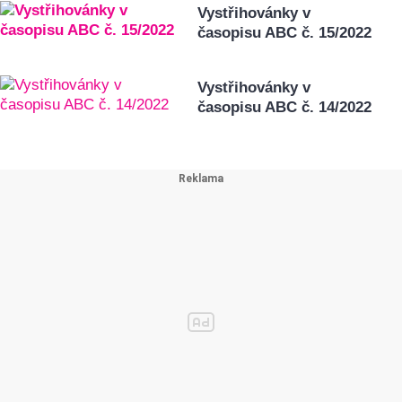
Vystřihovánky v
časopisu ABC č. 15/2022
Vystřihovánky v
časopisu ABC č. 14/2022