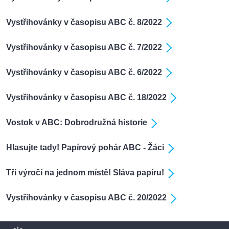
Vystřihovánky v časopisu ABC č. 8/2022
Vystřihovánky v časopisu ABC č. 7/2022
Vystřihovánky v časopisu ABC č. 6/2022
Vystřihovánky v časopisu ABC č. 18/2022
Vostok v ABC: Dobrodružná historie
Hlasujte tady! Papírový pohár ABC - Žáci
Tři výročí na jednom místě! Sláva papíru!
Vystřihovánky v časopisu ABC č. 20/2022