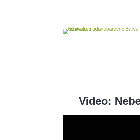
Video: Nebe