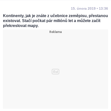
15. února 2019 • 13:36
Kontinenty, jak je znáte z učebnice zeměpisu, přestanou
existovat. Stačí počkat pár miliónů let a můžete začít
překreslovat mapy.