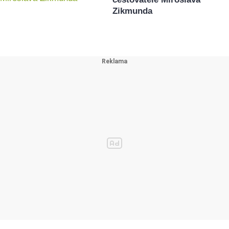
Zikmunda