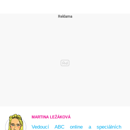
MARTINA LEŽÁKOVÁ
Vedoucí ABC online a speciálních