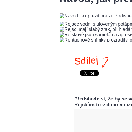
Sdílej
Představte si, že by se 
Rejskům to v době nouz