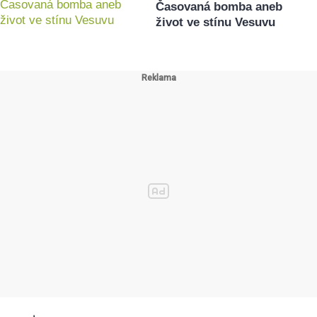
Časovaná bomba aneb
život ve stínu Vesuvu