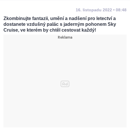
16. listopadu 2022 • 08:48
Zkombinujte fantazii, umění a nadšení pro letectví a
dostanete vzdušný palác s jaderným pohonem Sky
Cruise, ve kterém by chtěl cestovat každý!