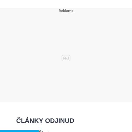
ČLÁNKY ODJINUD