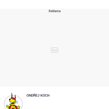
ONDŘEJ KOCH