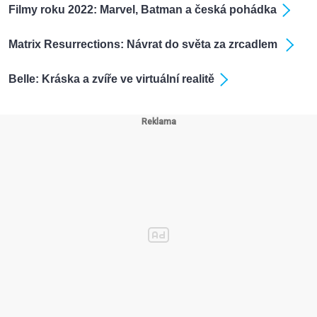
Filmy roku 2022: Marvel, Batman a česká pohádka
Matrix Resurrections: Návrat do světa za zrcadlem
Belle: Kráska a zvíře ve virtuální realitě