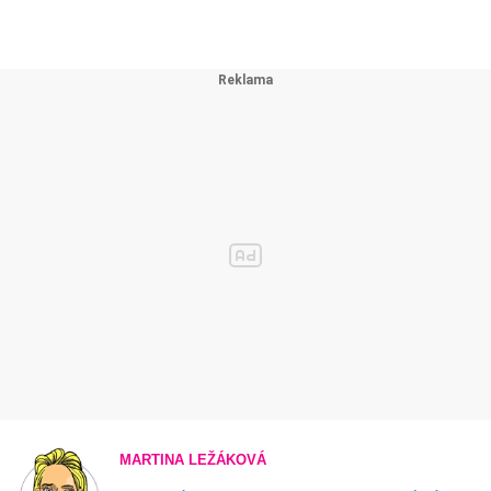
MARTINA LEŽÁKOVÁ