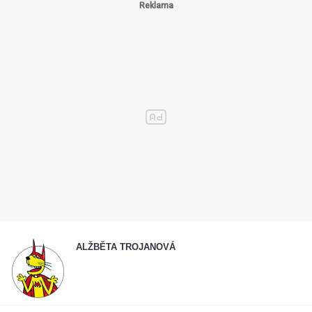
ALŽBĚTA TROJANOVÁ