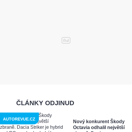
ČLÁNKY ODJINUD
AUTOREVUE.CZ
Nový konkurent Škody
Octavia odhalil největší