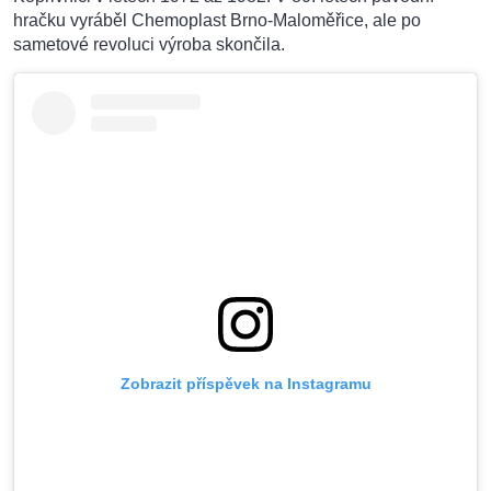
hračku vyráběl Chemoplast Brno-Maloměřice, ale po
sametové revoluci výroba skončila.
Zobrazit příspěvek na Instagramu