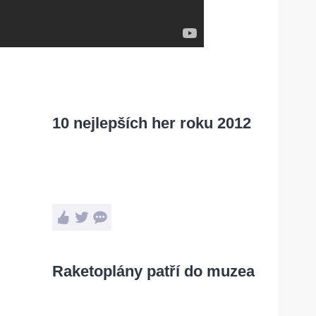
10 nejlepších her roku 2012
Raketoplány patří do muzea