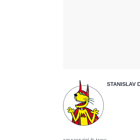
STANISLAV 