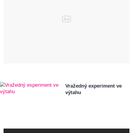
Vražedný experiment ve
výtahu