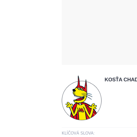
KOSŤA CHAD
KLÍČOVÁ SLOVA: