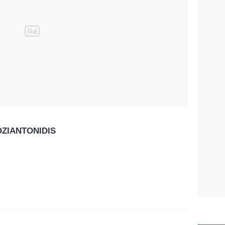
ZIANTONIDIS