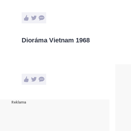
Dioráma Vietnam 1968