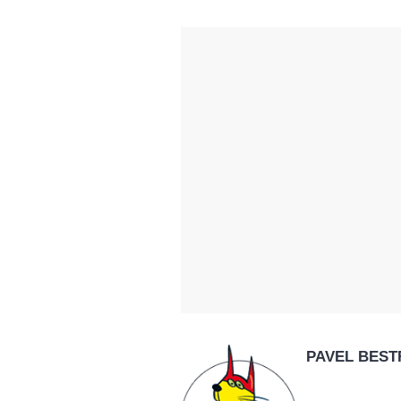
PAVEL BEST