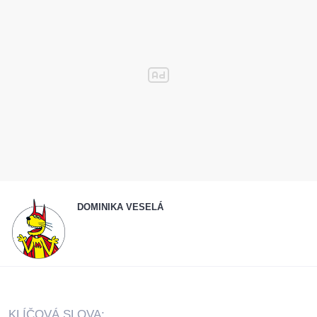
DOMINIKA VESELÁ
KLÍČOVÁ SLOVA: