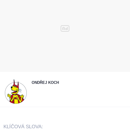
ONDŘEJ KOCH
KLÍČOVÁ SLOVA: