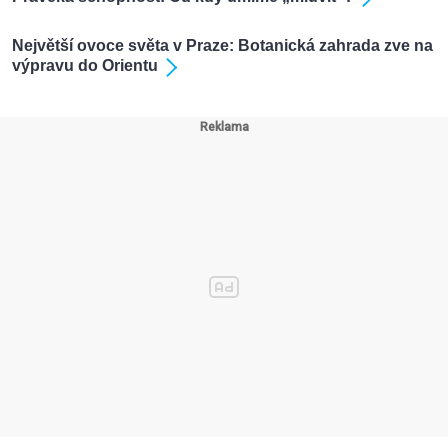
Největší ovoce světa v Praze: Botanická zahrada zve na
výpravu do Orientu