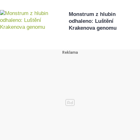
Monstrum z hlubin
odhaleno: Luštění
Krakenova genomu