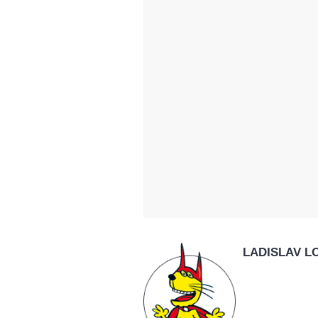
LADISLAV L