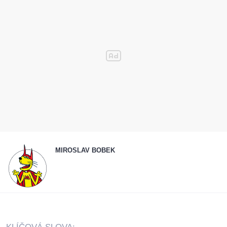
MIROSLAV BOBEK