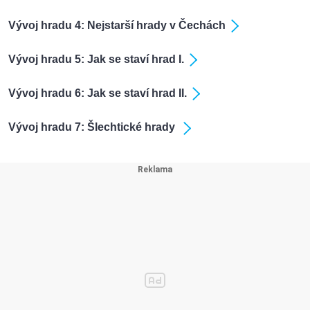
Vývoj hradu 4: Nejstarší hrady v Čechách
Vývoj hradu 5: Jak se staví hrad I.
Vývoj hradu 6: Jak se staví hrad II.
Vývoj hradu 7: Šlechtické hrady