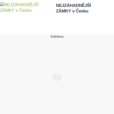
NEJZÁHADNĚJŠÍ
ZÁMKY v Česku