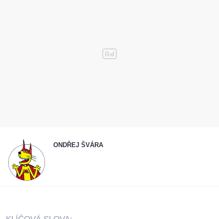
ONDŘEJ ŠVÁRA