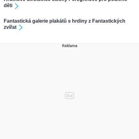
děti
Fantastická galerie plakátů s hrdiny z Fantastických
zvířat