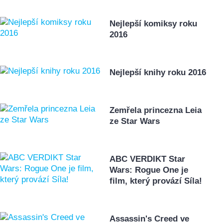
Nejlepší komiksy roku
2016
Nejlepší knihy roku 2016
Zemřela princezna Leia
ze Star Wars
ABC VERDIKT Star
Wars: Rogue One je
film, který provází Síla!
Assassin's Creed ve