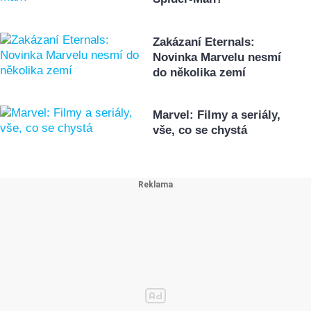
Zakázaní Eternals:
Novinka Marvelu nesmí
do několika zemí
Marvel: Filmy a seriály,
vše, co se chystá