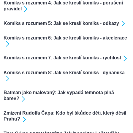
Komiks s rozumem 4: Jak se kreslí komiks - porušení
pravidel
Komiks s rozumem 5: Jak se kreslí komiks - odkazy
Komiks s rozumem 6: Jak se kreslí komiks - akcelerace
Komiks s rozumem 7: Jak se kreslí komiks - rychlost
Komiks s rozumem 8: Jak se kreslí komiks - dynamika
Batman jako malovaný: Jak vypadá temnota plná
barev?
Zmizení Rudolfa Čápa: Kdo byl škůdce dětí, který děsil
Prahu?