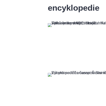
encyklopedie