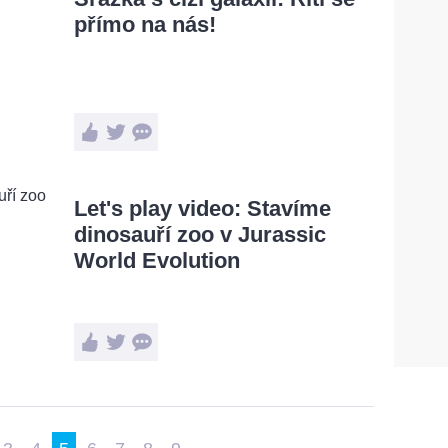
přímo na nás!
Let's play video: Stavíme
dinosauří zoo v Jurassic
World Evolution