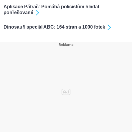
Aplikace Pátrač: Pomáhá policistům hledat
pohřešované
Dinosauří speciál ABC: 164 stran a 1000 fotek