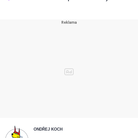
ONDŘEJ KOCH