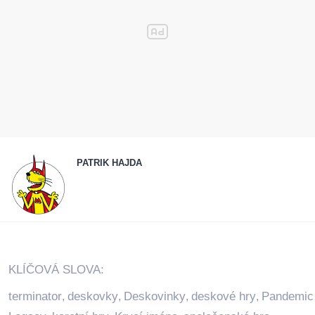
PATRIK HAJDA
KLÍČOVÁ SLOVA:
terminator
deskovky
Deskovinky
deskové hry
Pandemic
,
,
,
,