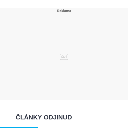
ČLÁNKY ODJINUD