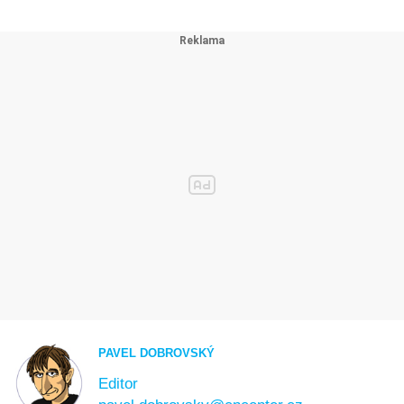
PAVEL DOBROVSKÝ
Editor