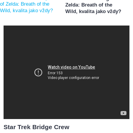
Zelda: Breath of the
Wild, kvalita jako vždy?
Star Trek Bridge Crew