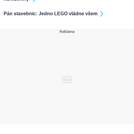
Pán stavebnic: Jedno LEGO vládne všem