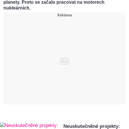
planety. Proto se začalo pracovat na motorech
nukleárních.
Neuskutečněné projekty: