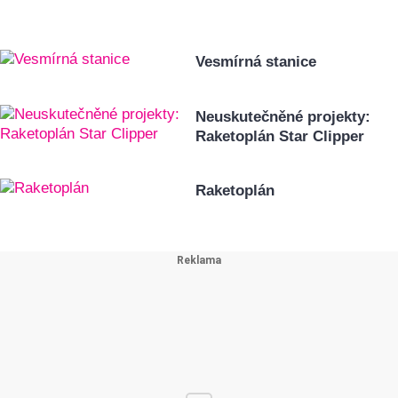
Vesmírná stanice
Neuskutečněné projekty:
Raketoplán Star Clipper
Raketoplán