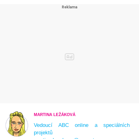
MARTINA LEŽÁKOVÁ
Vedoucí ABC online a speciálních
projektů