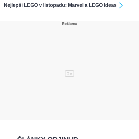
Nejlepší LEGO v listopadu: Marvel a LEGO Ideas