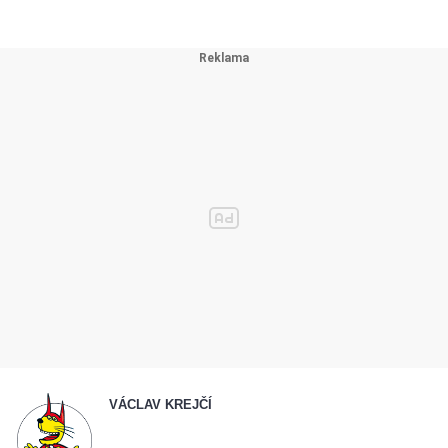
VÁCLAV KREJČÍ