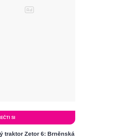
EČTI SI