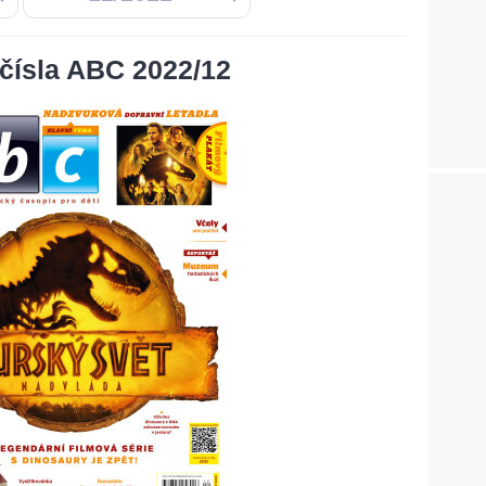
čísla ABC 2022/12