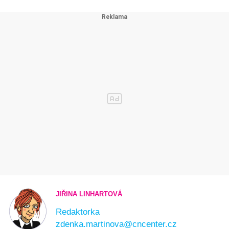
JIŘINA LINHARTOVÁ
Redaktorka
zdenka.martinova@cncenter.cz