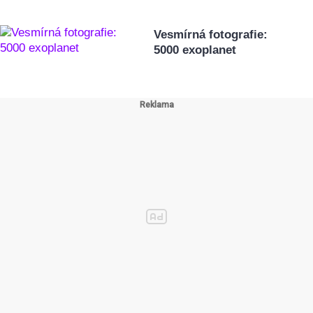
Vesmírná fotografie:
5000 exoplanet