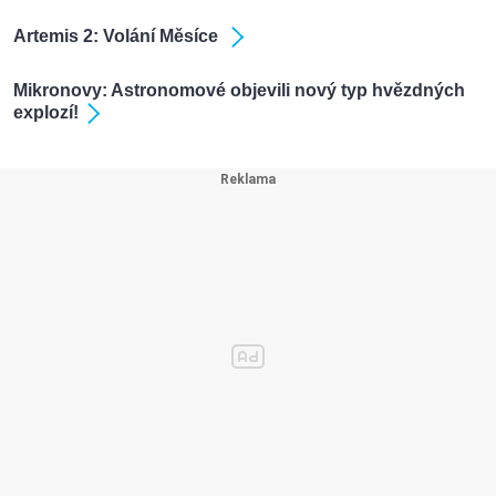
Artemis 2: Volání Měsíce
Mikronovy: Astronomové objevili nový typ hvězdných
explozí!