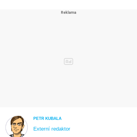
PETR KUBALA
Externí redaktor