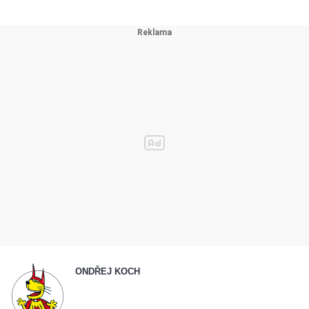
ONDŘEJ KOCH