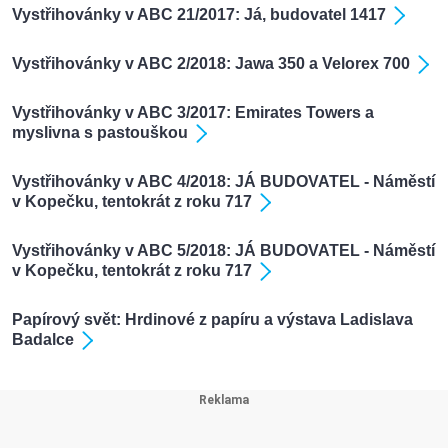
Vystřihovánky v ABC 21/2017: Já, budovatel 1417
Vystřihovánky v ABC 2/2018: Jawa 350 a Velorex 700
Vystřihovánky v ABC 3/2017: Emirates Towers a
myslivna s pastouškou
Vystřihovánky v ABC 4/2018: JÁ BUDOVATEL - Náměstí
v Kopečku, tentokrát z roku 717
Vystřihovánky v ABC 5/2018: JÁ BUDOVATEL - Náměstí
v Kopečku, tentokrát z roku 717
Papírový svět: Hrdinové z papíru a výstava Ladislava
Badalce