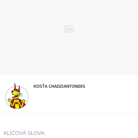
KOSŤA CHADZIANTONIDIS
KLÍČOVÁ SLOVA: