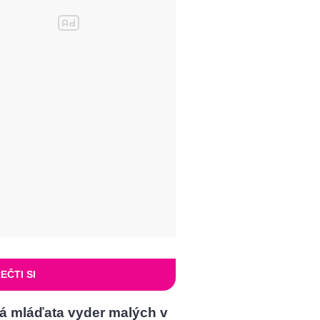
EČTI SI