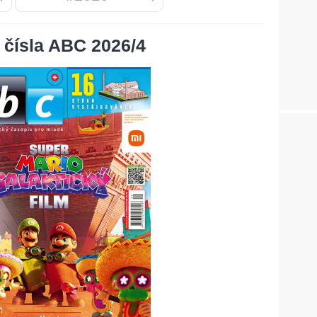
čísla ABC 2026/4