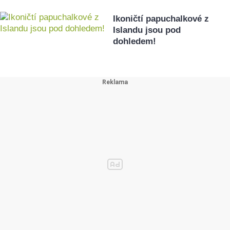
Ikoničtí papuchalkové z
Islandu jsou pod
dohledem!