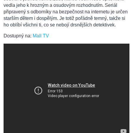
vedla jeho k hrozným a osudovým rozhodnutím. Seriál
připravený s odborníky na bezpečnost na internetu je určen
starším dětem i dospělým. Je totiž pořádně temný, takže si
ho oblíbí všichni ti, co se nebojí drsnějších detektivek.
Dostupný na:
Mall TV