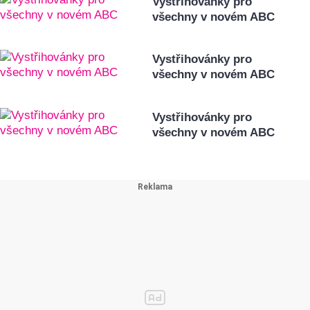
Vystřihovánky pro
všechny v novém ABC
Vystřihovánky pro
všechny v novém ABC
Vystřihovánky pro
všechny v novém ABC