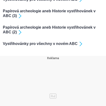
Papírová archeologie aneb Historie vystřihovánek v
ABC (3)
Papírová archeologie aneb Historie vystřihovánek v
ABC (2)
Vystřihovánky pro všechny v novém ABC