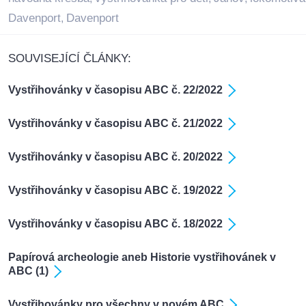
Davenport
Davenport
,
SOUVISEJÍCÍ ČLÁNKY:
Vystřihovánky v časopisu ABC č. 22/2022
Vystřihovánky v časopisu ABC č. 21/2022
Vystřihovánky v časopisu ABC č. 20/2022
Vystřihovánky v časopisu ABC č. 19/2022
Vystřihovánky v časopisu ABC č. 18/2022
Papírová archeologie aneb Historie vystřihovánek v
ABC (1)
Vystřihovánky pro všechny v novém ABC