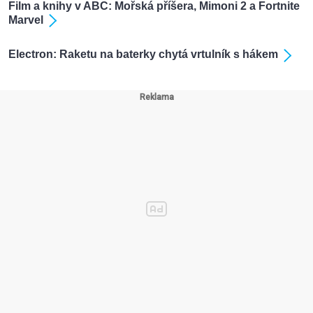
Film a knihy v ABC: Mořská příšera, Mimoni 2 a Fortnite
Marvel
Electron: Raketu na baterky chytá vrtulník s hákem