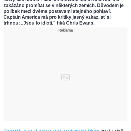
zakázáno promítat se v některých zemích. Důvodem je
polibek mezi dvěma postavami stejného pohlaví.
Captain America má pro kritiky jasný vzkaz, ať si
trhnou: „Jsou to idioti,” říká Chris Evans.